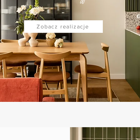
Zobacz realizacje