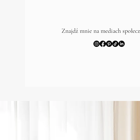
Znajdź mnie na mediach społec