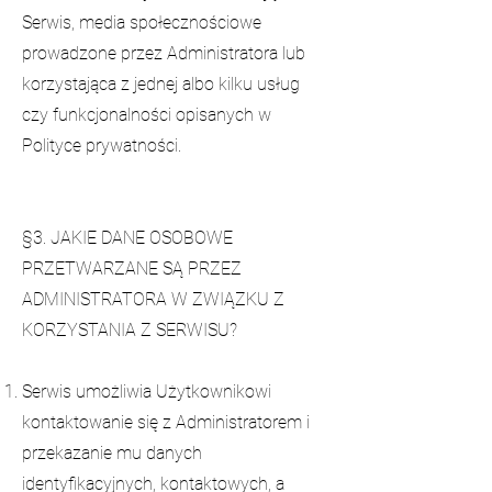
Serwis, media społecznościowe
prowadzone przez Administratora lub
korzystająca z jednej albo kilku usług
czy funkcjonalności opisanych w
Polityce prywatności.
§3. JAKIE DANE OSOBOWE
PRZETWARZANE SĄ PRZEZ
ADMINISTRATORA W ZWIĄZKU Z
KORZYSTANIA Z SERWISU?
Serwis umożliwia Użytkownikowi
kontaktowanie się z Administratorem i
przekazanie mu danych
identyfikacyjnych, kontaktowych, a