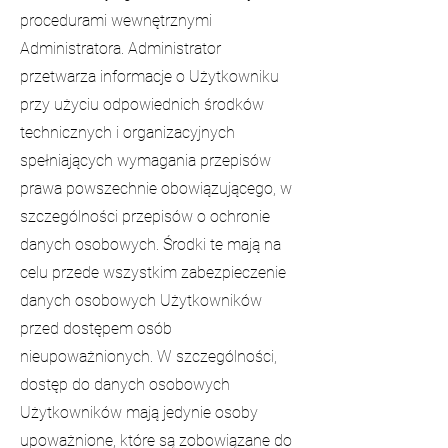
procedurami wewnętrznymi
Administratora. Administrator
przetwarza informacje o Użytkowniku
przy użyciu odpowiednich środków
technicznych i organizacyjnych
spełniających wymagania przepisów
prawa powszechnie obowiązującego, w
szczególności przepisów o ochronie
danych osobowych. Środki te mają na
celu przede wszystkim zabezpieczenie
danych osobowych Użytkowników
przed dostępem osób
nieupoważnionych. W szczególności,
dostęp do danych osobowych
Użytkowników mają jedynie osoby
upoważnione, które są zobowiązane do