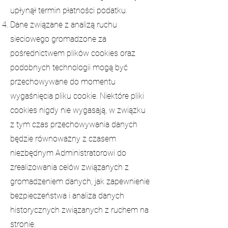
upłynął termin płatności podatku.
Dane związane z analizą ruchu
sieciowego gromadzone za
pośrednictwem plików cookies oraz
podobnych technologii mogą być
przechowywane do momentu
wygaśnięcia pliku cookie. Niektóre pliki
cookies nigdy nie wygasają, w związku
z tym czas przechowywania danych
będzie równoważny z czasem
niezbędnym Administratorowi do
zrealizowania celów związanych z
gromadzeniem danych, jak zapewnienie
bezpieczeństwa i analiza danych
historycznych związanych z ruchem na
stronie.