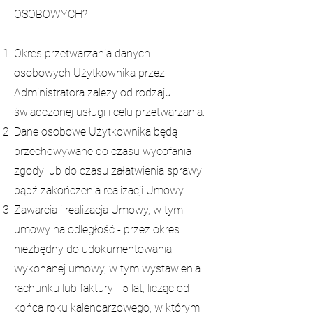
OSOBOWYCH?
Okres przetwarzania danych
osobowych Użytkownika przez
Administratora zależy od rodzaju
świadczonej usługi i celu przetwarzania.
Dane osobowe Użytkownika będą
przechowywane do czasu wycofania
zgody lub do czasu załatwienia sprawy
bądź zakończenia realizacji Umowy.
Zawarcia i realizacja Umowy, w tym
umowy na odległość - przez okres
niezbędny do udokumentowania
wykonanej umowy, w tym wystawienia
rachunku lub faktury - 5 lat, licząc od
końca roku kalendarzowego, w którym