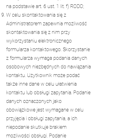
na podstawie art. 6 ust. 1 lit. f) RODO;
W celu skontaktowania się z
Administratorem zapewnia możliwość
skontaktowania się z nim przy
wykorzystaniu elektronicznego
formularza kontaktowego. Skorzystanie
z formularza wymaga podania danych
osobowych niezbędnych do nawiązania
kontaktu. Użytkownik może podać
także inne dane w celu ułatwienia
kontaktu lub obsługi zapytania. Podanie
danych oznaczonych jako
obowiązkowe jest wymagane w celu
przyjęcia i obsługi zapytania, a ich
niepodanie skutkuje brakiem
możliwości obsługi. Podanie