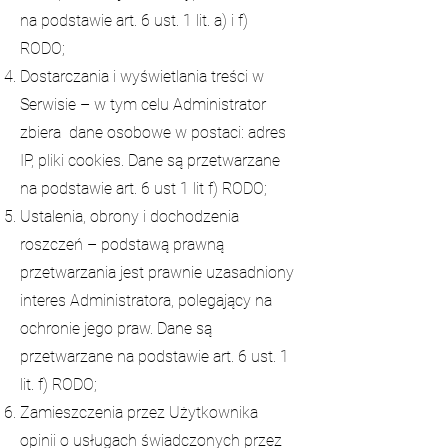
na podstawie art. 6 ust. 1 lit. a) i f)
RODO;
Dostarczania i wyświetlania treści w
Serwisie – w tym celu Administrator
zbiera dane osobowe w postaci: adres
IP, pliki cookies. Dane są przetwarzane
na podstawie art. 6 ust 1 lit f) RODO;
Ustalenia, obrony i dochodzenia
roszczeń – podstawą prawną
przetwarzania jest prawnie uzasadniony
interes Administratora, polegający na
ochronie jego praw. Dane są
przetwarzane na podstawie art. 6 ust. 1
lit. f) RODO;
Zamieszczenia przez Użytkownika
opinii o usługach świadczonych przez