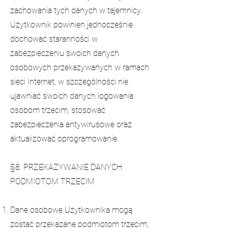
zachowania tych danych w tajemnicy.
Użytkownik powinien jednocześnie
dochować staranności w
zabezpieczeniu swoich danych
osobowych przekazywanych w ramach
sieci Internet, w szczególności nie
ujawniać swoich danych logowania
osobom trzecim, stosować
zabezpieczenia antywirusowe oraz
aktualizować oprogramowanie.
§8. PRZEKAZYWANIE DANYCH
PODMIOTOM TRZECIM
Dane osobowe Użytkownika mogą
zostać przekazane podmiotom trzecim,