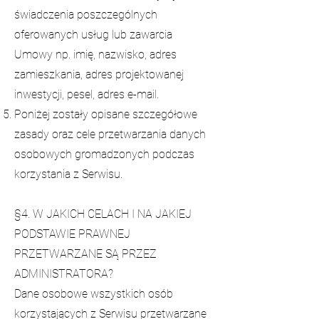
świadczenia poszczególnych
oferowanych usług lub zawarcia
Umowy np. imię, nazwisko, adres
zamieszkania, adres projektowanej
inwestycji, pesel, adres e-mail.
Poniżej zostały opisane szczegółowe
zasady oraz cele przetwarzania danych
osobowych gromadzonych podczas
korzystania z Serwisu.
§4. W JAKICH CELACH I NA JAKIEJ
PODSTAWIE PRAWNEJ
PRZETWARZANE SĄ PRZEZ
ADMINISTRATORA?
Dane osobowe wszystkich osób
korzystających z Serwisu przetwarzane