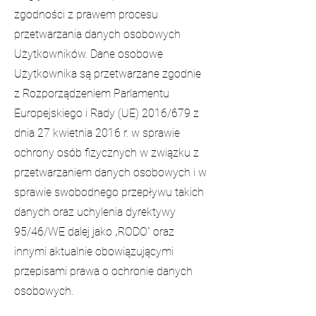
zgodności z prawem procesu
przetwarzania danych osobowych
Użytkowników. Dane osobowe
Użytkownika są przetwarzane zgodnie
z Rozporządzeniem Parlamentu
Europejskiego i Rady (UE) 2016/679 z
dnia 27 kwietnia 2016 r. w sprawie
ochrony osób fizycznych w związku z
przetwarzaniem danych osobowych i w
sprawie swobodnego przepływu takich
danych oraz uchylenia dyrektywy
95/46/WE dalej jako „RODO” oraz
innymi aktualnie obowiązującymi
przepisami prawa o ochronie danych
osobowych.