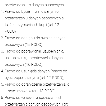
przetwarzaniem danych osobowych:
Prawo do bycia informowanym o
przetwarzaniu danych osobowych a
także otrzymania ich kopii (art. 12
RODO);
Prawo do dostępu do swoich danych
osobowych (15 RODO);
Prawo do poprawiania, uzupełniania,
uaktualniania, sprostowania danych
osobowych (16 RODO);
Prawo do usunięcia danych (prawo do
bycia zapomnianym) (art. 17 RODO);
Prawo do ograniczenia przetwarzania, o
którym mowa w (art. 18 RODO);
Prawo do wniesienia sprzeciwu od
przetwarzania danych osobowych, (art.