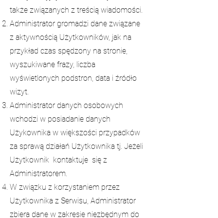
także związanych z treścią wiadomości.
Administrator gromadzi dane związane
z aktywnością Użytkowników, jak na
przykład czas spędzony na stronie,
wyszukiwane frazy, liczba
wyświetlonych podstron, data i źródło
wizyt.
Administrator danych osobowych
wchodzi w posiadanie danych
Użykownika w większości przypadków
za sprawą działań Użytkownika tj. Jeżeli
Użytkownik kontaktuje się z
Administratorem.
W związku z korzystaniem przez
Użytkownika z Serwisu, Administrator
zbiera dane w zakresie niezbędnym do