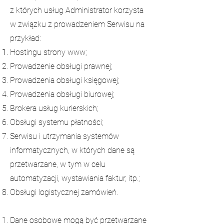
z których usług Administrator korzysta
w związku z prowadzeniem Serwisu na
przykład:
Hostingu strony www;
Prowadzenie obsługi prawnej;
Prowadzenia obsługi księgowej;
Prowadzenia obsługi biurowej;
Brokera usług kurierskich;
Obsługi systemu płatności;
Serwisu i utrzymania systemów
informatycznych, w których dane są
przetwarzane, w tym w celu
automatyzacji, wystawiania faktur, itp.;
Obsługi logistycznej zamówień.
Dane osobowe mogą być przetwarzane