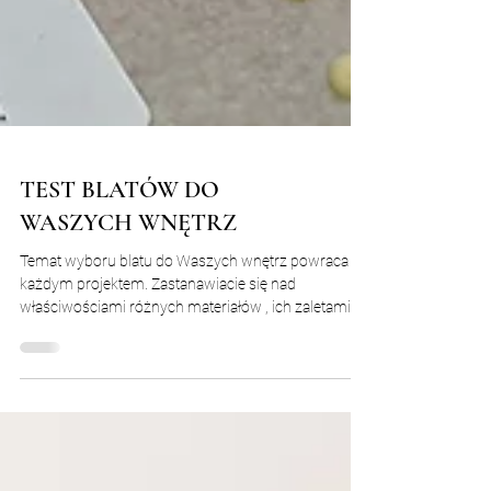
TEST BLATÓW DO
WASZYCH WNĘTRZ
Temat wyboru blatu do Waszych wnętrz powraca z
każdym projektem. Zastanawiacie się nad
właściwościami różnych materiałów , ich zaletami,...