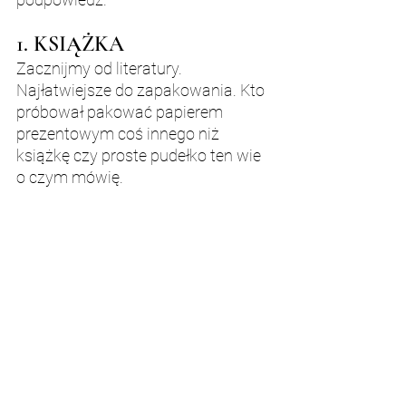
1. KSIĄŻKA
Zacznijmy od literatury. 
Najłatwiejsze do zapakowania. Kto 
próbował pakować papierem 
prezentowym coś innego niż 
książkę czy proste pudełko ten wie 
o czym mówię.